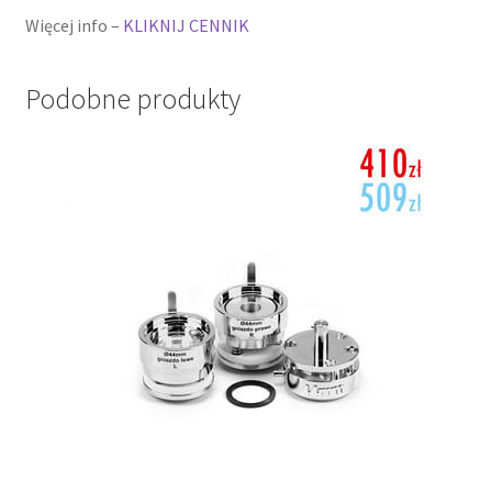
Więcej info –
KLIKNIJ CENNIK
Podobne produkty